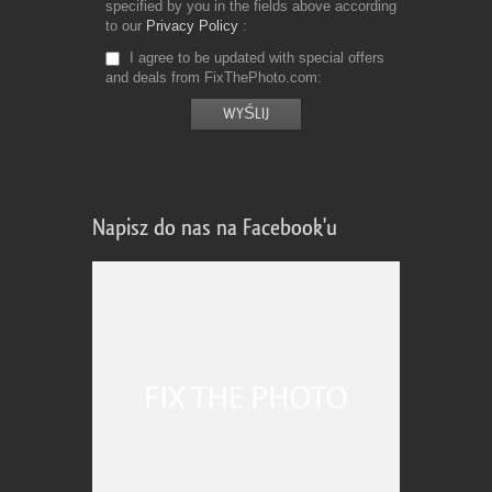
specified by you in the fields above according
to our
Privacy Policy
I agree to be updated with special offers
and deals from FixThePhoto.com
Napisz do nas na Facebook'u