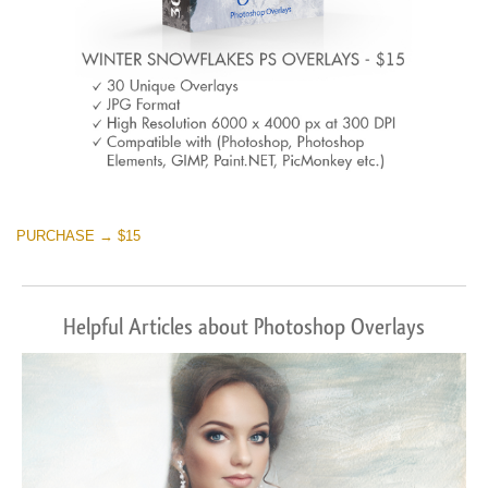
PURCHASE → $15
Helpful Articles about Photoshop Overlays