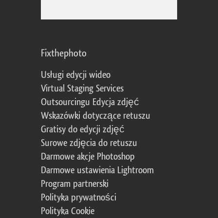
Fixthephoto
Usługi edycji wideo
Virtual Staging Services
Outsourcingu Edycja zdjęć
Wskazówki dotyczące retuszu
Gratisy do edycji zdjęć
Surowe zdjęcia do retuszu
Darmowe akcje Photoshop
Darmowe ustawienia Lightroom
Program partnerski
Polityka prywatności
Polityka Cookie