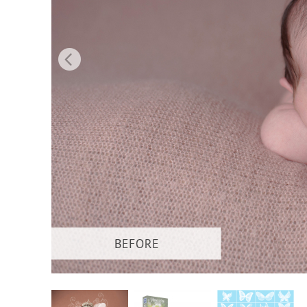
Usługi r