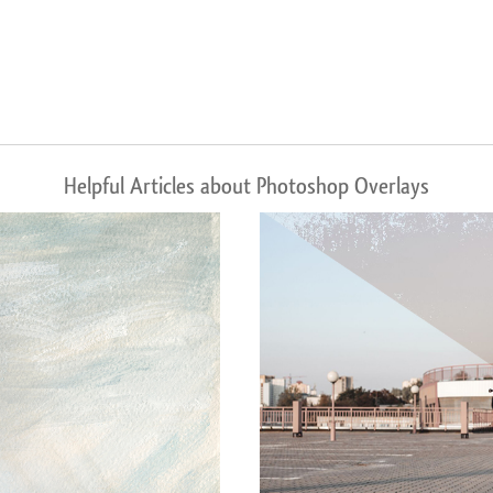
Helpful Articles about Photoshop Overlays