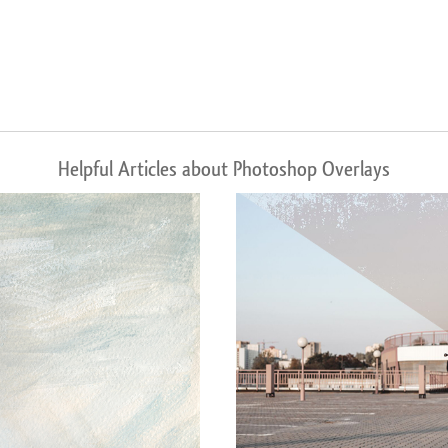
Helpful Articles about Photoshop Overlays