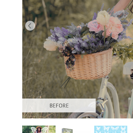
Usługi r