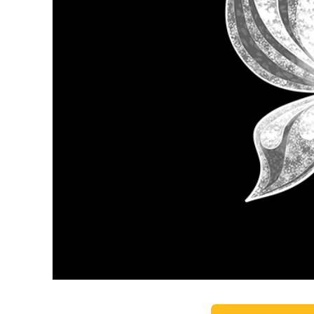
Usługi r