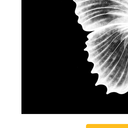
Usługi r