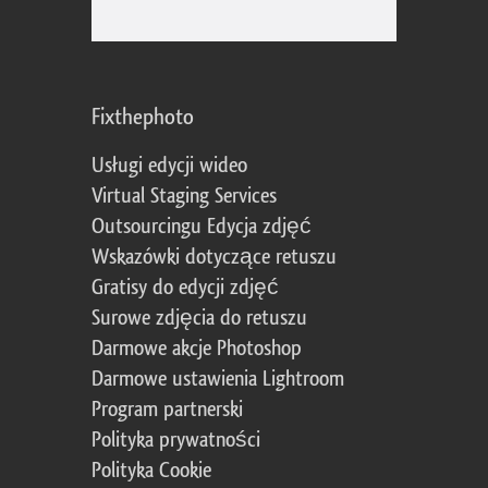
Fixthephoto
Usługi edycji wideo
Virtual Staging Services
Outsourcingu Edycja zdjęć
Wskazówki dotyczące retuszu
Gratisy do edycji zdjęć
Surowe zdjęcia do retuszu
Darmowe akcje Photoshop
Darmowe ustawienia Lightroom
Program partnerski
Polityka prywatności
Polityka Cookie