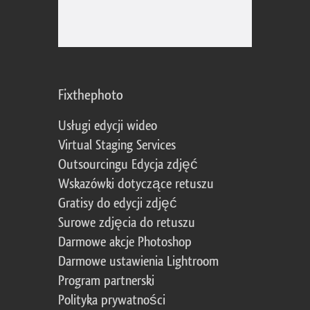
Fixthephoto
Usługi edycji wideo
Virtual Staging Services
Outsourcingu Edycja zdjęć
Wskazówki dotyczące retuszu
Gratisy do edycji zdjęć
Surowe zdjęcia do retuszu
Darmowe akcje Photoshop
Darmowe ustawienia Lightroom
Program partnerski
Polityka prywatności