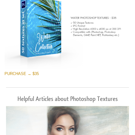
PURCHASE → $35
Helpful Articles about Photoshop Textures