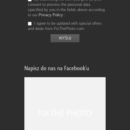
consent to process the personal data
specified by you in the fields above according
to our
Privacy Policy
I agree to be updated with special offers
and deals from FixThePhoto.com
Napisz do nas na Facebook'u