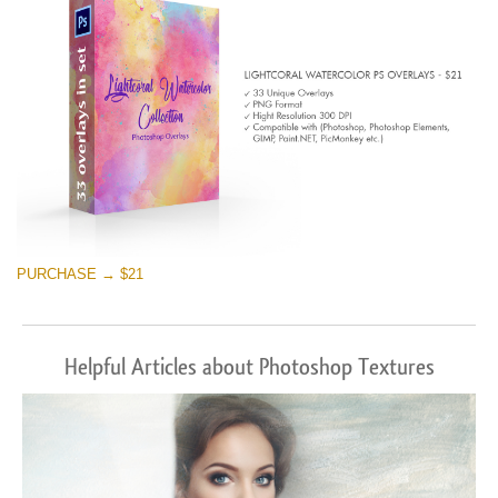
PURCHASE → $21
Helpful Articles about Photoshop Textures