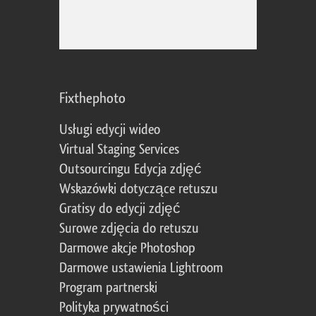
Fixthephoto
Usługi edycji wideo
Virtual Staging Services
Outsourcingu Edycja zdjęć
Wskazówki dotyczące retuszu
Gratisy do edycji zdjęć
Surowe zdjęcia do retuszu
Darmowe akcje Photoshop
Darmowe ustawienia Lightroom
Program partnerski
Polityka prywatności