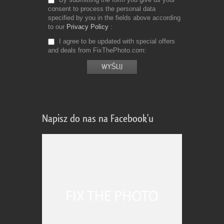
consent to process the personal data
specified by you in the fields above according
to our
Privacy Policy
I agree to be updated with special offers
and deals from FixThePhoto.com
Napisz do nas na Facebook'u