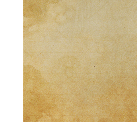
Usługi r