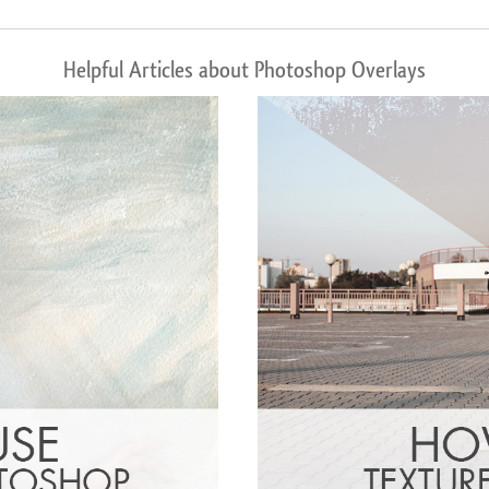
Helpful Articles about Photoshop Overlays