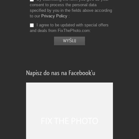
consent to process the personal data
specified by you in the fields above according
to our
Privacy Policy
I agree to be updated with special offers
and deals from FixThePhoto.com
Napisz do nas na Facebook'u