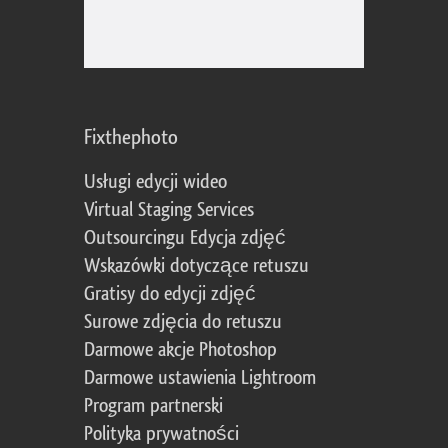
Fixthephoto
Usługi edycji wideo
Virtual Staging Services
Outsourcingu Edycja zdjęć
Wskazówki dotyczące retuszu
Gratisy do edycji zdjęć
Surowe zdjęcia do retuszu
Darmowe akcje Photoshop
Darmowe ustawienia Lightroom
Program partnerski
Polityka prywatności