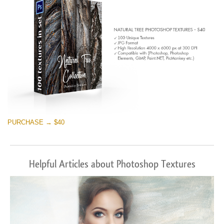
PURCHASE → $40
Helpful Articles about Photoshop Textures