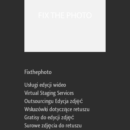
Fixthephoto
Usługi edycji wideo
Virtual Staging Services
Outsourcingu Edycja zdjęć
Wskazówki dotyczące retuszu
Gratisy do edycji zdjęć
Surowe zdjęcia do retuszu