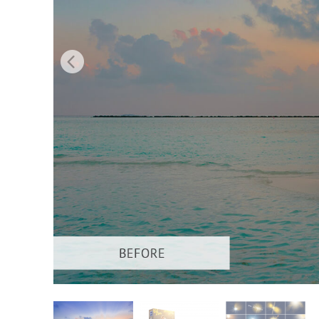
Usługi r