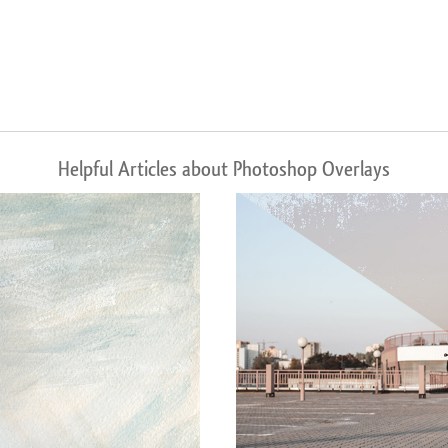
Helpful Articles about Photoshop Overlays