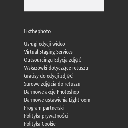
Fixthephoto
Usługi edycji wideo
Virtual Staging Services
Outsourcingu Edycja zdjęć
Wskazówki dotyczące retuszu
Gratisy do edycji zdjęć
Surowe zdjęcia do retuszu
Darmowe akcje Photoshop
Darmowe ustawienia Lightroom
Program partnerski
Polityka prywatności
Polityka Cookie