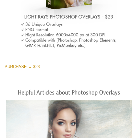
PURCHASE → $23
Helpful Articles about Photoshop Overlays