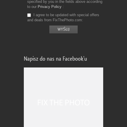
specified by you in the fields above according
to our
Privacy Policy
I agree to be updated with special offers
and deals from FixThePhoto.com
Napisz do nas na Facebook'u