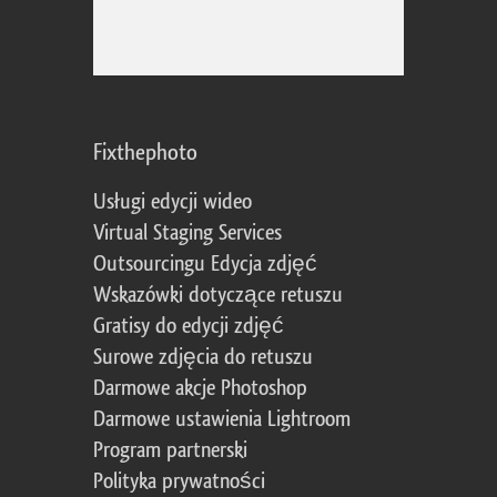
Fixthephoto
Usługi edycji wideo
Virtual Staging Services
Outsourcingu Edycja zdjęć
Wskazówki dotyczące retuszu
Gratisy do edycji zdjęć
Surowe zdjęcia do retuszu
Darmowe akcje Photoshop
Darmowe ustawienia Lightroom
Program partnerski
Polityka prywatności