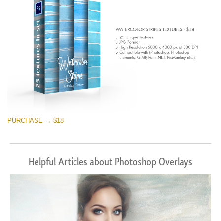
PURCHASE → $18
Helpful Articles about Photoshop Overlays