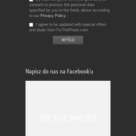
consent to process the personal data
specified by you in the fields above according
to our
Privacy Policy
I agree to be updated with special offers
and deals from FixThePhoto.com
Napisz do nas na Facebook'u