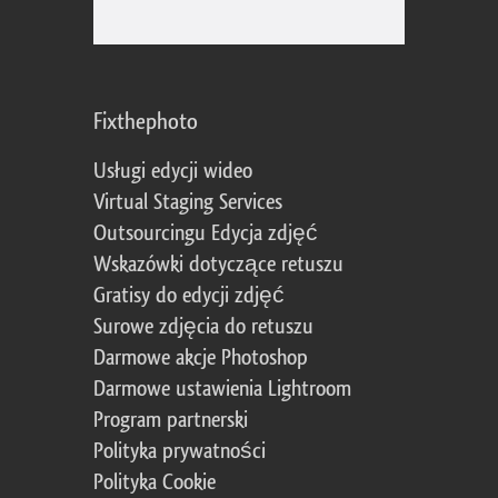
Fixthephoto
Usługi edycji wideo
Virtual Staging Services
Outsourcingu Edycja zdjęć
Wskazówki dotyczące retuszu
Gratisy do edycji zdjęć
Surowe zdjęcia do retuszu
Darmowe akcje Photoshop
Darmowe ustawienia Lightroom
Program partnerski
Polityka prywatności
Polityka Cookie