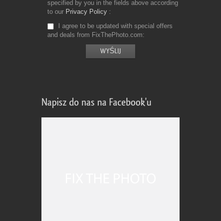
specified by you in the fields above according
to our
Privacy Policy
I agree to be updated with special offers
and deals from FixThePhoto.com
Napisz do nas na Facebook'u