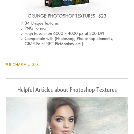
PURCHASE → $23
Helpful Articles about Photoshop Textures