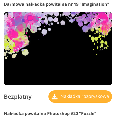
Darmowa nakładka powitalna nr 19 "Imagination"
Bezpłatny
Nakładka rozpryskowa
Nakładka powitalna Photoshop #20 "Puzzle"