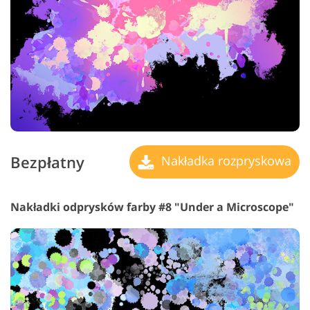
Bezpłatny
Nakładka rozpryskowa
Nakładki odprysków farby #8 "Under a Microscope"