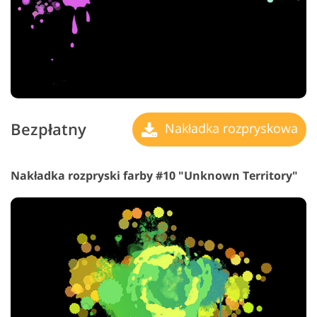
Bezpłatny
Nakładka rozpryskowa
Nakładka rozpryski farby #10 "Unknown Territory"