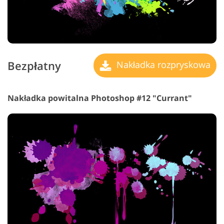
Bezpłatny
Nakładka rozpryskowa
Nakładka powitalna Photoshop #12 "Currant"