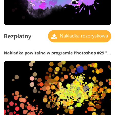
Bezpłatny
Nakładka rozpryskowa
Nakładka powitalna w programie Photoshop #29 "Stargazing"