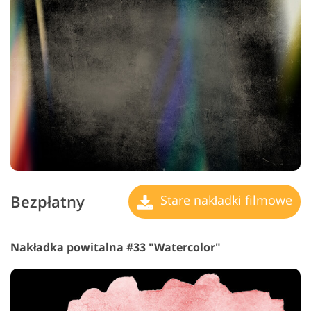
Bezpłatny
Stare nakładki filmowe
Nakładka powitalna #33 "Watercolor"