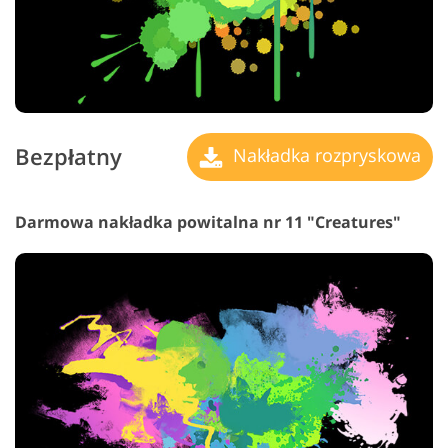
Bezpłatny
Nakładka rozpryskowa
Darmowa nakładka powitalna nr 11 "Creatures"