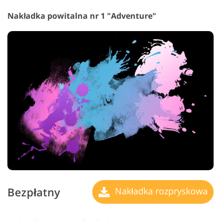
Nakładka powitalna nr 1 "Adventure"
Bezpłatny
Nakładka rozpryskowa