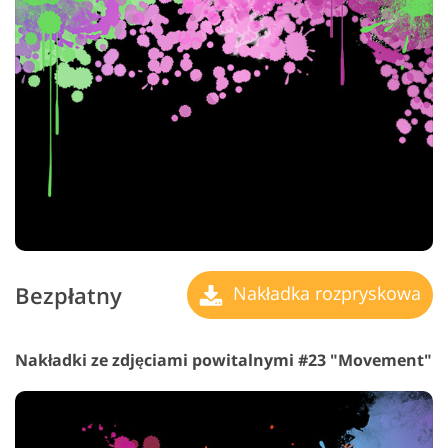
Bezpłatny
Nakładka rozpryskowa
Nakładki ze zdjęciami powitalnymi #23 "Movement"