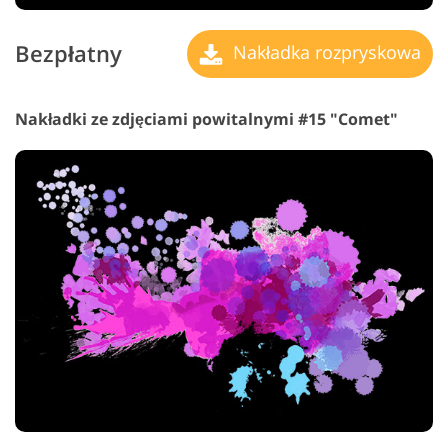
Bezpłatny
Nakładka rozpryskowa
Nakładki ze zdjęciami powitalnymi #15 "Comet"