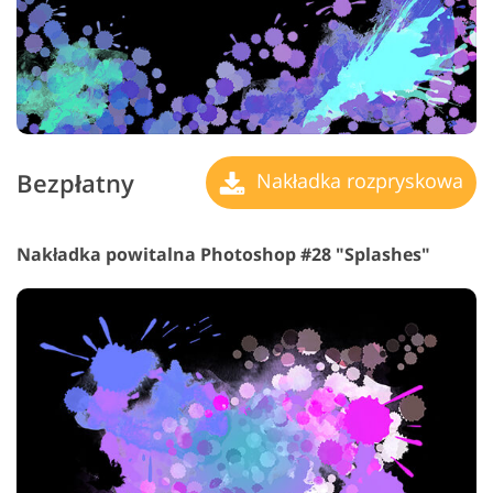
Bezpłatny
Nakładka rozpryskowa
Nakładka powitalna Photoshop #28 "Splashes"