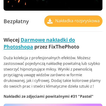
Bezpłatny
Nakładka rozpryskowa
Więcej
Darmowe nakładki do
Photoshopa
przez FixThePhoto
Duża kolekcja z profesjonalnych efektów. Możesz
zastosować pojedynczą nakładkę powitalną lub szybko
stworzyć hipnotyzujące miksy. Wyniki z pewnością
przyciągną uwagę widzów zarówno w formie
drukowanej, jak i cyfrowej. Dodaj takie kolorowe plamy
do swoich prac i stwórz klimatyczne dzieła sztuki z !
Nakładki ze zdjęciami powitalnymi #31 "Pastel"