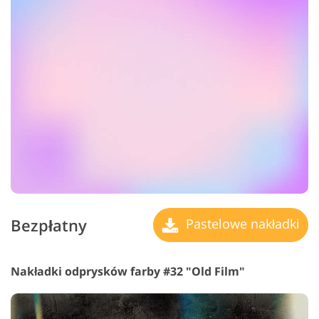
Bezpłatny
Pastelowe nakładki
Nakładki odprysków farby #32 "Old Film"