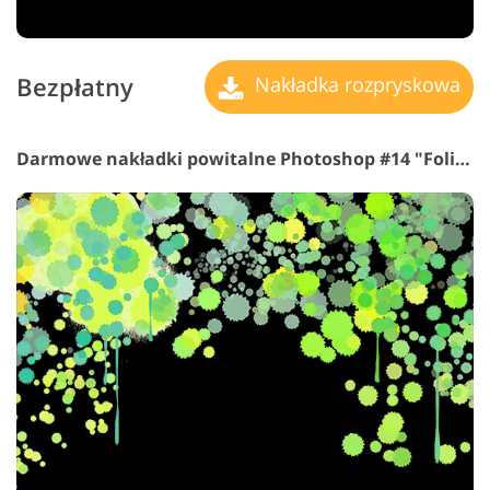
Bezpłatny
Nakładka rozpryskowa
Darmowe nakładki powitalne Photoshop #14 "Foliage"