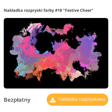
Nakładka rozpryski farby #18 "Festive Cheer"
Bezpłatny
Nakładka rozpryskowa