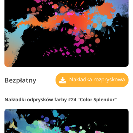
Bezpłatny
Nakładka rozpryskowa
Nakładki odprysków farby #24 "Color Splendor"