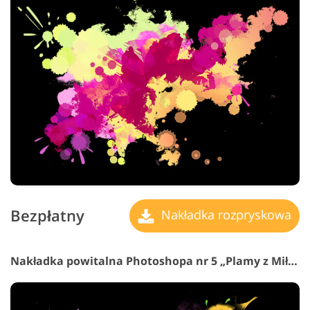
Bezpłatny
Nakładka rozpryskowa
Nakładka powitalna Photoshopa nr 5 „Plamy z Miłość”