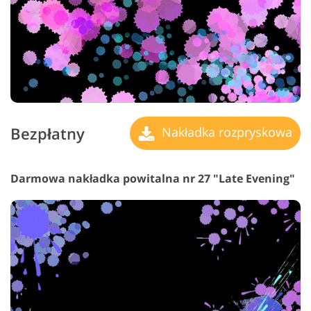
Bezpłatny
Nakładka rozpryskowa
Darmowa nakładka powitalna nr 27 "Late Evening"