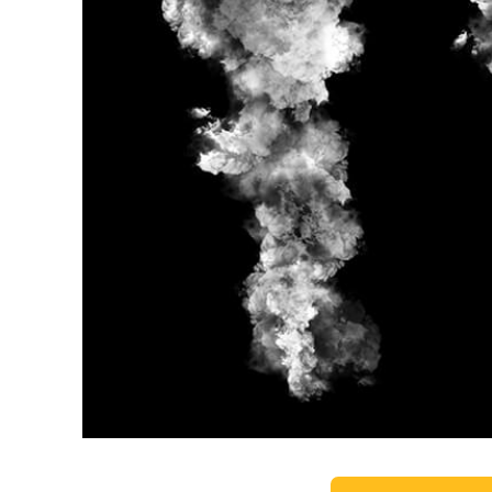
Usługi r