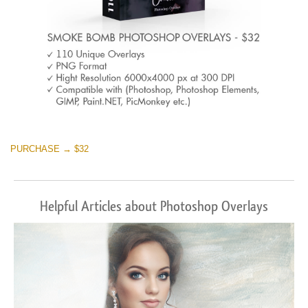
PURCHASE → $32
Helpful Articles about Photoshop Overlays