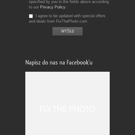
specified by you in the fields above according
to our
Privacy Policy
I agree to be updated with special offers
and deals from FixThePhoto.com
Napisz do nas na Facebook'u