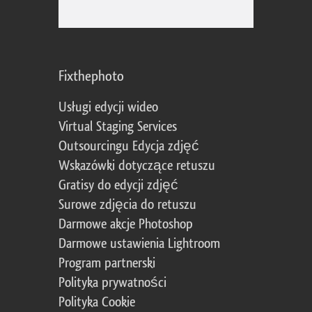
Fixthephoto
Usługi edycji wideo
Virtual Staging Services
Outsourcingu Edycja zdjęć
Wskazówki dotyczące retuszu
Gratisy do edycji zdjęć
Surowe zdjęcia do retuszu
Darmowe akcje Photoshop
Darmowe ustawienia Lightroom
Program partnerski
Polityka prywatności
Polityka Cookie