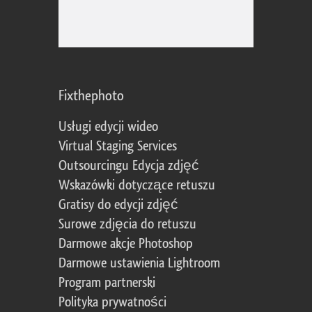
Fixthephoto
Usługi edycji wideo
Virtual Staging Services
Outsourcingu Edycja zdjęć
Wskazówki dotyczące retuszu
Gratisy do edycji zdjęć
Surowe zdjęcia do retuszu
Darmowe akcje Photoshop
Darmowe ustawienia Lightroom
Program partnerski
Polityka prywatności