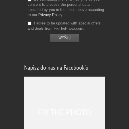
consent to process the personal data
specified by you in the fields above according
to our
Privacy Policy
I agree to be updated with special offers
and deals from FixThePhoto.com
Napisz do nas na Facebook'u