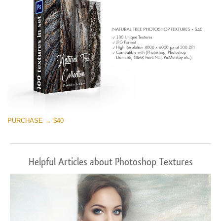
PURCHASE → $40
Helpful Articles about Photoshop Textures