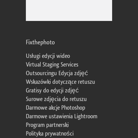
Fixthephoto
Usługi edycji wideo
Virtual Staging Services
Outsourcingu Edycja zdjęć
Wskazówki dotyczące retuszu
Gratisy do edycji zdjęć
Surowe zdjęcia do retuszu
Darmowe akcje Photoshop
Darmowe ustawienia Lightroom
Program partnerski
Polityka prywatności