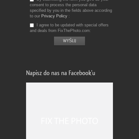
consent to process the personal data
specified by you in the fields above according
to our
Privacy Policy
I agree to be updated with special offers
and deals from FixThePhoto.com
Napisz do nas na Facebook'u