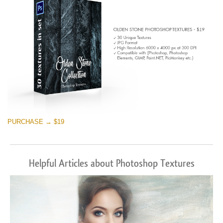
PURCHASE → $19
Helpful Articles about Photoshop Textures