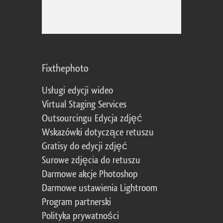
Fixthephoto
Usługi edycji wideo
Virtual Staging Services
Outsourcingu Edycja zdjęć
Wskazówki dotyczące retuszu
Gratisy do edycji zdjęć
Surowe zdjęcia do retuszu
Darmowe akcje Photoshop
Darmowe ustawienia Lightroom
Program partnerski
Polityka prywatności