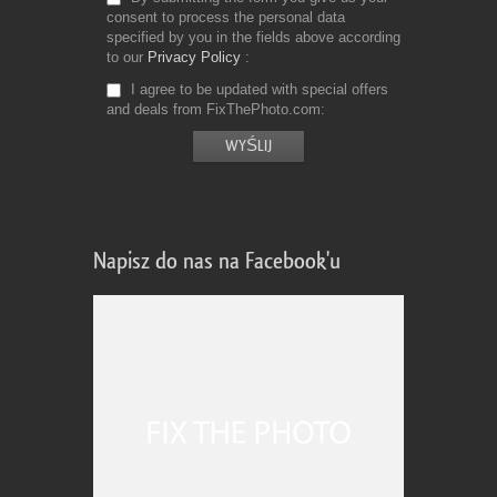
consent to process the personal data
specified by you in the fields above according
to our
Privacy Policy
I agree to be updated with special offers
and deals from FixThePhoto.com
Napisz do nas na Facebook'u