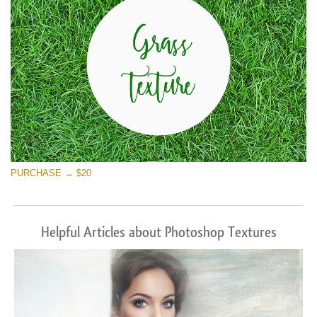
PURCHASE → $20
Helpful Articles about Photoshop Textures