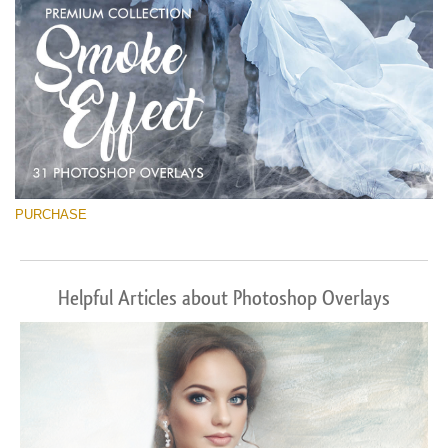
PURCHASE
Helpful Articles about Photoshop Overlays