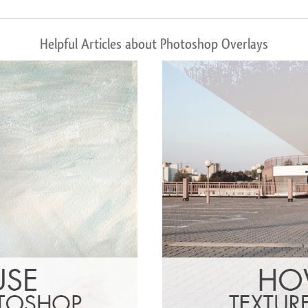
Helpful Articles about Photoshop Overlays