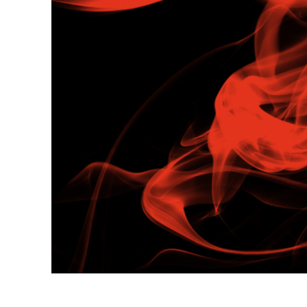
Usługi r