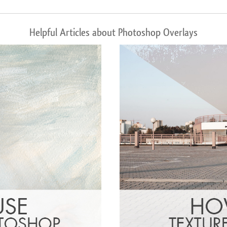
Helpful Articles about Photoshop Overlays