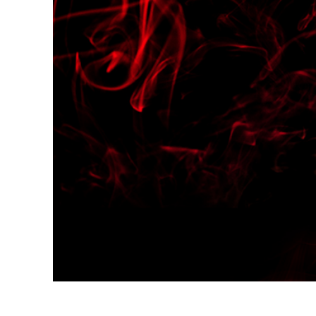
Usługi r