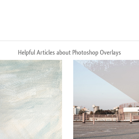
Helpful Articles about Photoshop Overlays