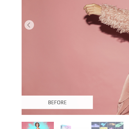
Usługi r