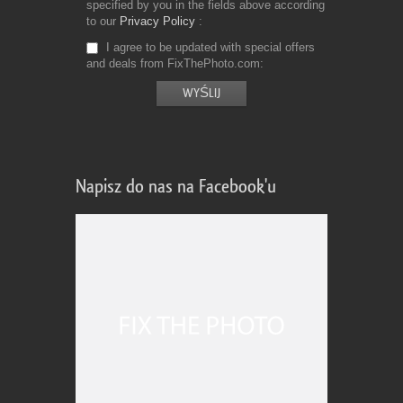
specified by you in the fields above according
to our
Privacy Policy
I agree to be updated with special offers
and deals from FixThePhoto.com
Napisz do nas na Facebook'u