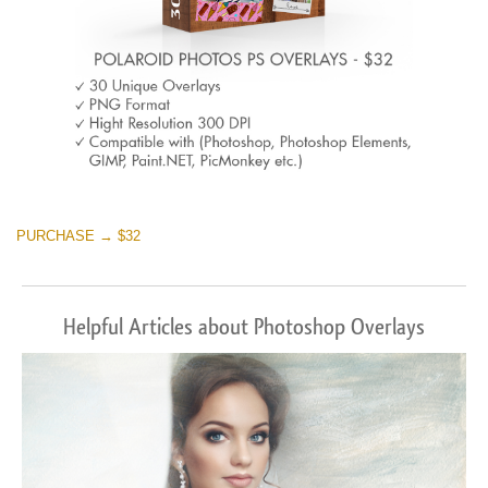
PURCHASE → $32
Helpful Articles about Photoshop Overlays