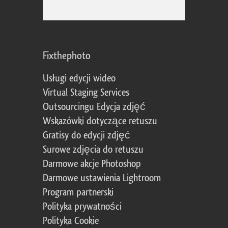
Fixthephoto
Usługi edycji wideo
Virtual Staging Services
Outsourcingu Edycja zdjęć
Wskazówki dotyczące retuszu
Gratisy do edycji zdjęć
Surowe zdjęcia do retuszu
Darmowe akcje Photoshop
Darmowe ustawienia Lightroom
Program partnerski
Polityka prywatności
Polityka Cookie