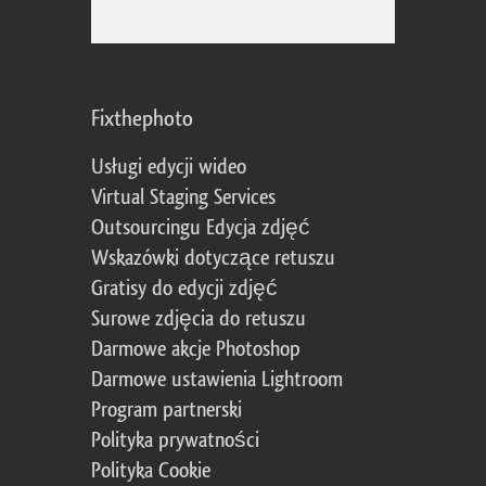
Fixthephoto
Usługi edycji wideo
Virtual Staging Services
Outsourcingu Edycja zdjęć
Wskazówki dotyczące retuszu
Gratisy do edycji zdjęć
Surowe zdjęcia do retuszu
Darmowe akcje Photoshop
Darmowe ustawienia Lightroom
Program partnerski
Polityka prywatności
Polityka Cookie