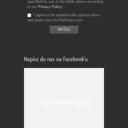
specified by you in the fields above according
to our
Privacy Policy
I agree to be updated with special offers
and deals from FixThePhoto.com
Napisz do nas na Facebook'u