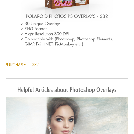
PURCHASE → $32
Helpful Articles about Photoshop Overlays