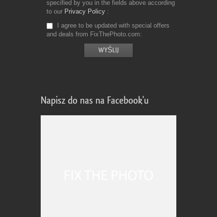
specified by you in the fields above according
to our
Privacy Policy
I agree to be updated with special offers
and deals from FixThePhoto.com
Napisz do nas na Facebook'u