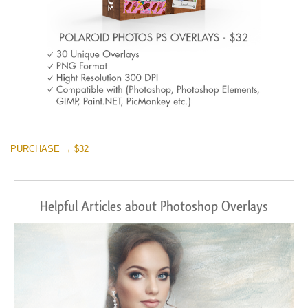
PURCHASE → $32
Helpful Articles about Photoshop Overlays