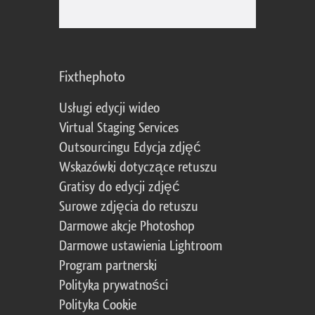
Fixthephoto
Usługi edycji wideo
Virtual Staging Services
Outsourcingu Edycja zdjęć
Wskazówki dotyczące retuszu
Gratisy do edycji zdjęć
Surowe zdjęcia do retuszu
Darmowe akcje Photoshop
Darmowe ustawienia Lightroom
Program partnerski
Polityka prywatności
Polityka Cookie