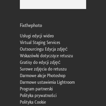
Fixthephoto
Usługi edycji wideo
Virtual Staging Services
Outsourcingu Edycja zdjęć
Wskazówki dotyczące retuszu
Gratisy do edycji zdjęć
Surowe zdjęcia do retuszu
Darmowe akcje Photoshop
Darmowe ustawienia Lightroom
Program partnerski
Polityka prywatności
Polityka Cookie