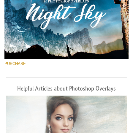
PURCHASE
Helpful Articles about Photoshop Overlays