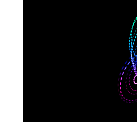
Usługi r