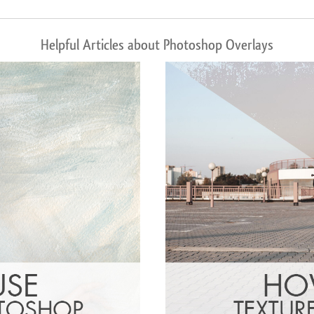
Helpful Articles about Photoshop Overlays