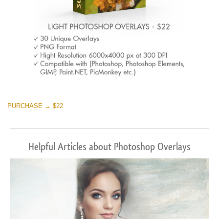
PURCHASE → $22
Helpful Articles about Photoshop Overlays