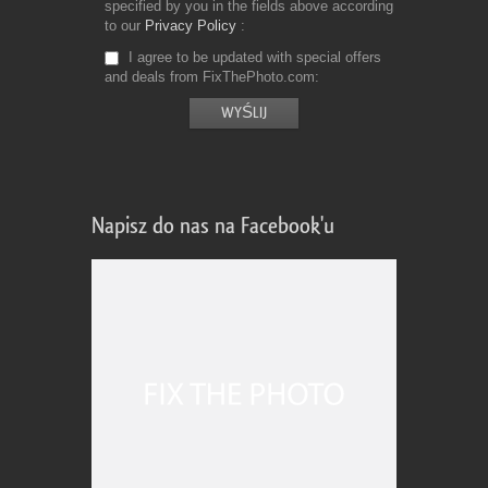
specified by you in the fields above according
to our
Privacy Policy
I agree to be updated with special offers
and deals from FixThePhoto.com
Napisz do nas na Facebook'u