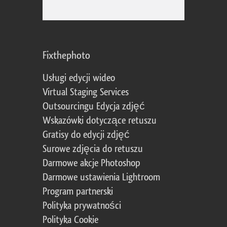
Fixthephoto
Usługi edycji wideo
Virtual Staging Services
Outsourcingu Edycja zdjęć
Wskazówki dotyczące retuszu
Gratisy do edycji zdjęć
Surowe zdjęcia do retuszu
Darmowe akcje Photoshop
Darmowe ustawienia Lightroom
Program partnerski
Polityka prywatności
Polityka Cookie