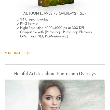
PURCHASE → $17
Helpful Articles about Photoshop Overlays