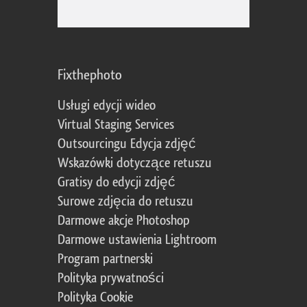
Fixthephoto
Usługi edycji wideo
Virtual Staging Services
Outsourcingu Edycja zdjęć
Wskazówki dotyczące retuszu
Gratisy do edycji zdjęć
Surowe zdjęcia do retuszu
Darmowe akcje Photoshop
Darmowe ustawienia Lightroom
Program partnerski
Polityka prywatności
Polityka Cookie