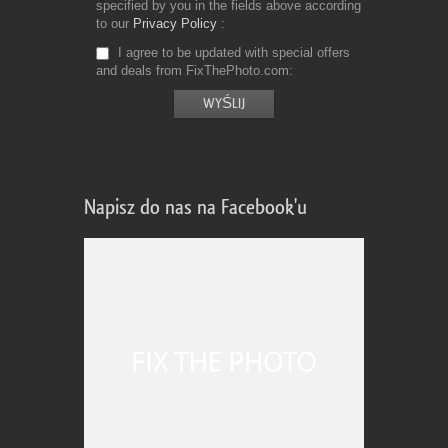
specified by you in the fields above according
to our
Privacy Policy
I agree to be updated with special offers
and deals from FixThePhoto.com
Napisz do nas na Facebook'u