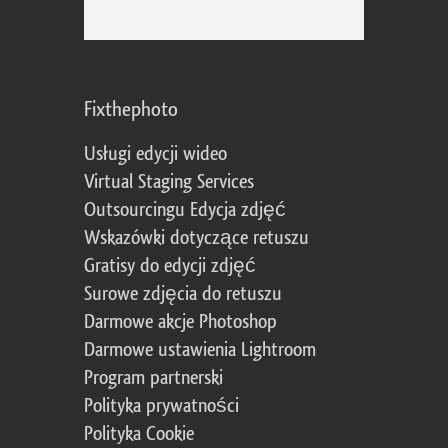
Fixthephoto
Usługi edycji wideo
Virtual Staging Services
Outsourcingu Edycja zdjęć
Wskazówki dotyczące retuszu
Gratisy do edycji zdjęć
Surowe zdjęcia do retuszu
Darmowe akcje Photoshop
Darmowe ustawienia Lightroom
Program partnerski
Polityka prywatności
Polityka Cookie