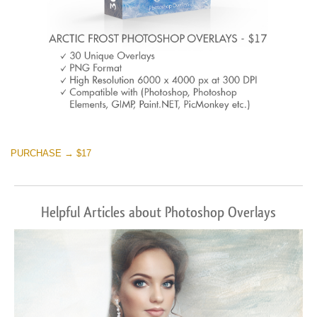
PURCHASE → $17
Helpful Articles about Photoshop Overlays