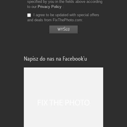
specified by you in the fields above according
to our
Privacy Policy
I agree to be updated with special offers
and deals from FixThePhoto.com
Napisz do nas na Facebook'u