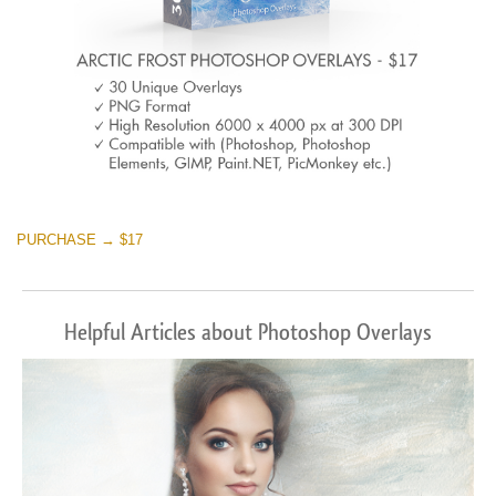
PURCHASE → $17
Helpful Articles about Photoshop Overlays