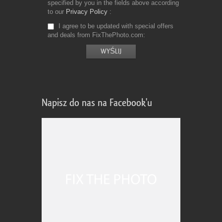
specified by you in the fields above according
to our
Privacy Policy
I agree to be updated with special offers
and deals from FixThePhoto.com
Napisz do nas na Facebook'u