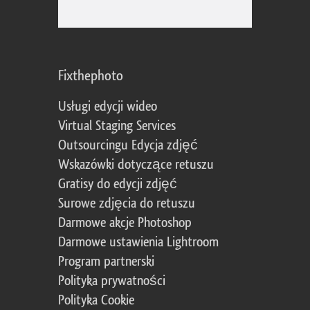
Fixthephoto
Usługi edycji wideo
Virtual Staging Services
Outsourcingu Edycja zdjęć
Wskazówki dotyczące retuszu
Gratisy do edycji zdjęć
Surowe zdjęcia do retuszu
Darmowe akcje Photoshop
Darmowe ustawienia Lightroom
Program partnerski
Polityka prywatności
Polityka Cookie