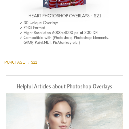
PURCHASE → $21
Helpful Articles about Photoshop Overlays