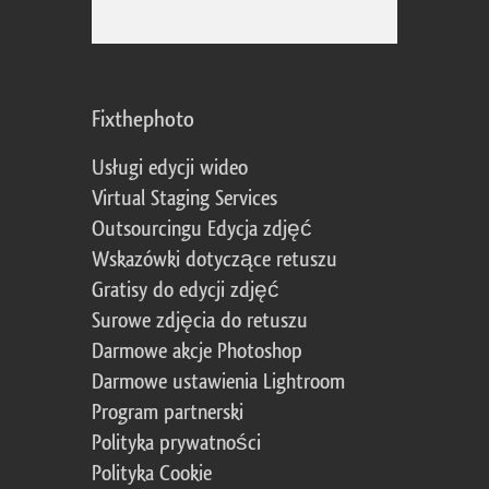
Fixthephoto
Usługi edycji wideo
Virtual Staging Services
Outsourcingu Edycja zdjęć
Wskazówki dotyczące retuszu
Gratisy do edycji zdjęć
Surowe zdjęcia do retuszu
Darmowe akcje Photoshop
Darmowe ustawienia Lightroom
Program partnerski
Polityka prywatności
Polityka Cookie