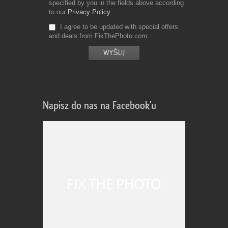
specified by you in the fields above according
to our
Privacy Policy
I agree to be updated with special offers
and deals from FixThePhoto.com
Napisz do nas na Facebook'u