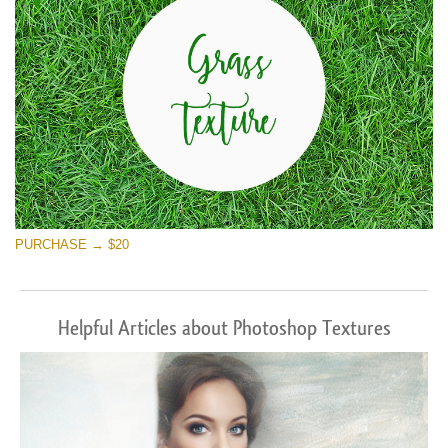
PURCHASE → $20
Helpful Articles about Photoshop Textures