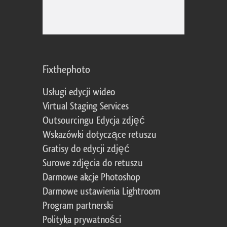
Fixthephoto
Usługi edycji wideo
Virtual Staging Services
Outsourcingu Edycja zdjęć
Wskazówki dotyczące retuszu
Gratisy do edycji zdjęć
Surowe zdjęcia do retuszu
Darmowe akcje Photoshop
Darmowe ustawienia Lightroom
Program partnerski
Polityka prywatności