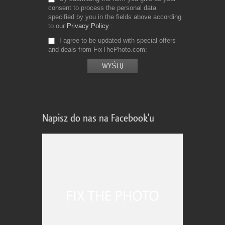
consent to process the personal data
specified by you in the fields above according
to our
Privacy Policy
I agree to be updated with special offers
and deals from FixThePhoto.com
Napisz do nas na Facebook'u