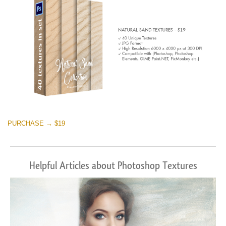
PURCHASE → $19
Helpful Articles about Photoshop Textures