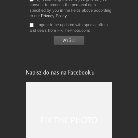
consent to process the personal data
specified by you in the fields above according
to our
Privacy Policy
I agree to be updated with special offers
and deals from FixThePhoto.com
Napisz do nas na Facebook'u