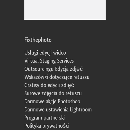
Fixthephoto
Usługi edycji wideo
Virtual Staging Services
Outsourcingu Edycja zdjęć
Wskazówki dotyczące retuszu
Gratisy do edycji zdjęć
Surowe zdjęcia do retuszu
Darmowe akcje Photoshop
Darmowe ustawienia Lightroom
Program partnerski
Polityka prywatności