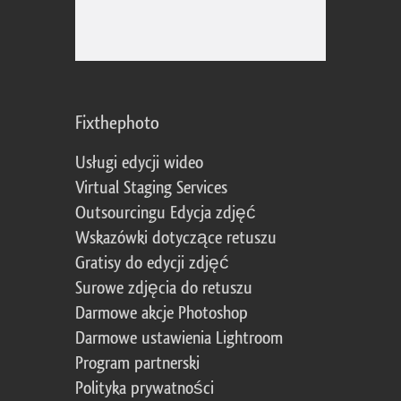
Fixthephoto
Usługi edycji wideo
Virtual Staging Services
Outsourcingu Edycja zdjęć
Wskazówki dotyczące retuszu
Gratisy do edycji zdjęć
Surowe zdjęcia do retuszu
Darmowe akcje Photoshop
Darmowe ustawienia Lightroom
Program partnerski
Polityka prywatności