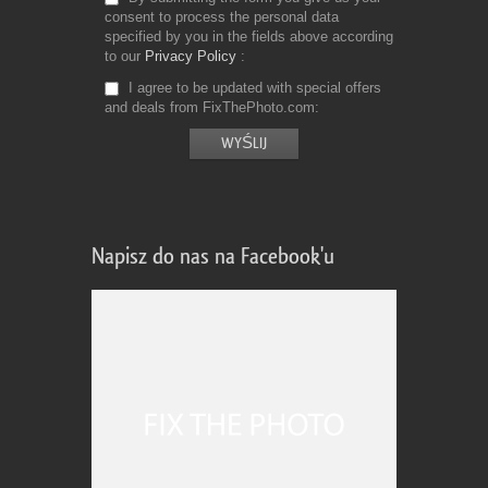
consent to process the personal data
specified by you in the fields above according
to our
Privacy Policy
I agree to be updated with special offers
and deals from FixThePhoto.com
Napisz do nas na Facebook'u