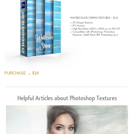
PURCHASE → $18
Helpful Articles about Photoshop Textures