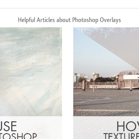
Helpful Articles about Photoshop Overlays