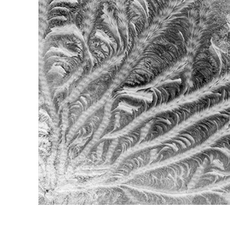
Usługi r