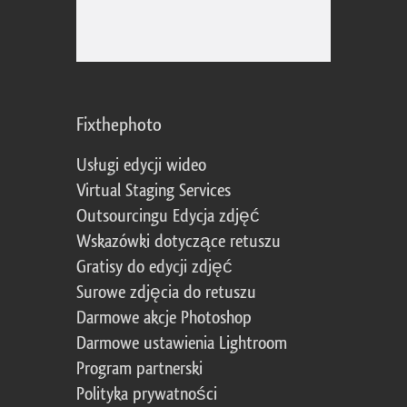
Fixthephoto
Usługi edycji wideo
Virtual Staging Services
Outsourcingu Edycja zdjęć
Wskazówki dotyczące retuszu
Gratisy do edycji zdjęć
Surowe zdjęcia do retuszu
Darmowe akcje Photoshop
Darmowe ustawienia Lightroom
Program partnerski
Polityka prywatności