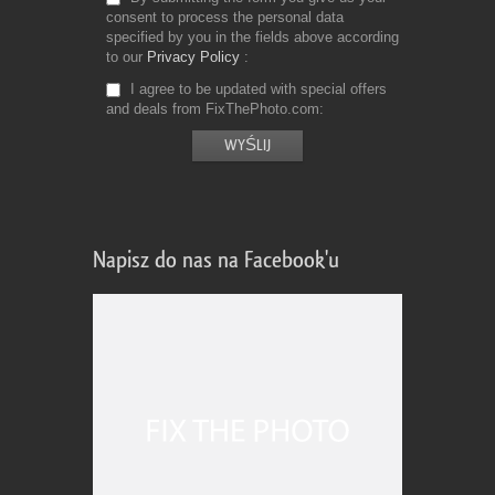
consent to process the personal data
specified by you in the fields above according
to our
Privacy Policy
I agree to be updated with special offers
and deals from FixThePhoto.com
Napisz do nas na Facebook'u