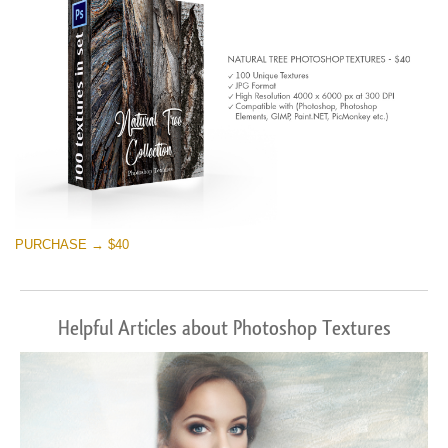
PURCHASE → $40
Helpful Articles about Photoshop Textures