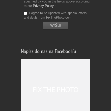
specified by you in the fields above according
to our
Privacy Policy
I agree to be updated with special offers
and deals from FixThePhoto.com
Napisz do nas na Facebook'u