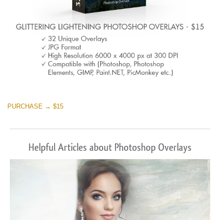
PURCHASE → $15
Helpful Articles about Photoshop Overlays