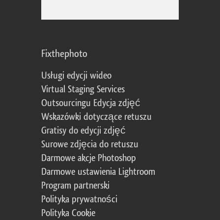
Fixthephoto
Usługi edycji wideo
Virtual Staging Services
Outsourcingu Edycja zdjęć
Wskazówki dotyczące retuszu
Gratisy do edycji zdjęć
Surowe zdjęcia do retuszu
Darmowe akcje Photoshop
Darmowe ustawienia Lightroom
Program partnerski
Polityka prywatności
Polityka Cookie