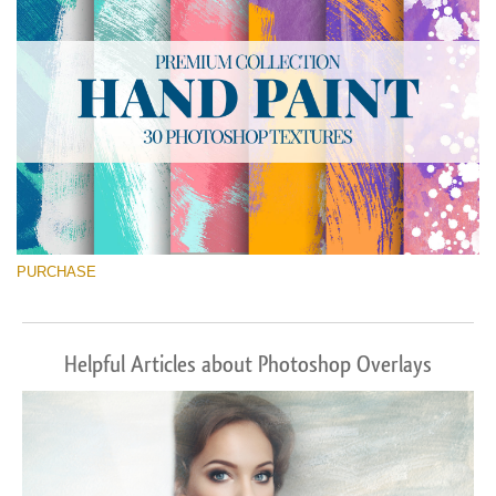
PURCHASE
Helpful Articles about Photoshop Overlays