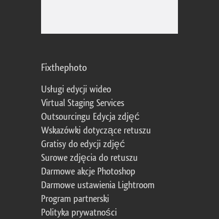
Fixthephoto
Usługi edycji wideo
Virtual Staging Services
Outsourcingu Edycja zdjęć
Wskazówki dotyczące retuszu
Gratisy do edycji zdjęć
Surowe zdjęcia do retuszu
Darmowe akcje Photoshop
Darmowe ustawienia Lightroom
Program partnerski
Polityka prywatności