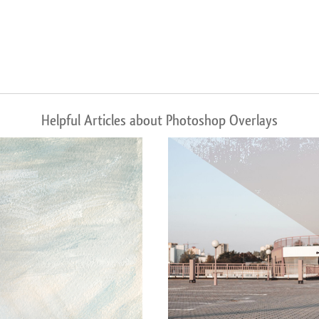
Helpful Articles about Photoshop Overlays