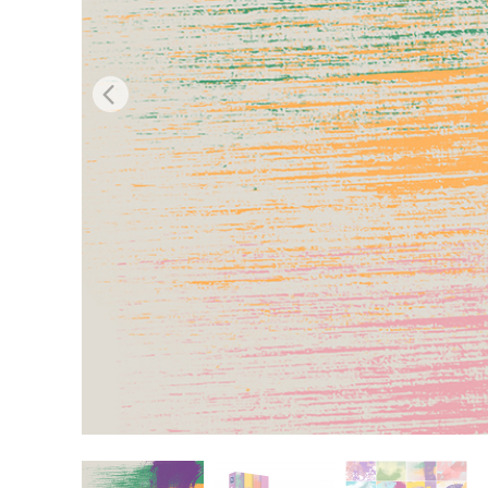
Usługi r