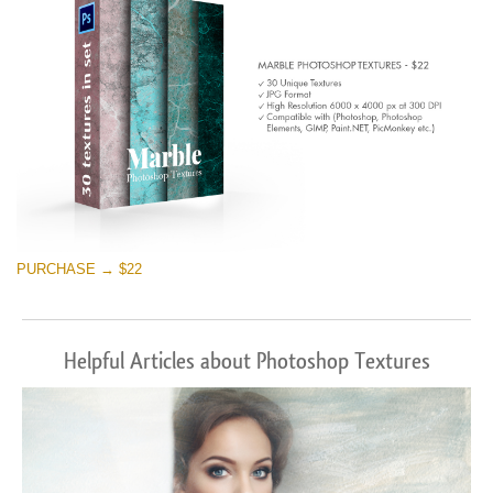
PURCHASE → $22
Helpful Articles about Photoshop Textures