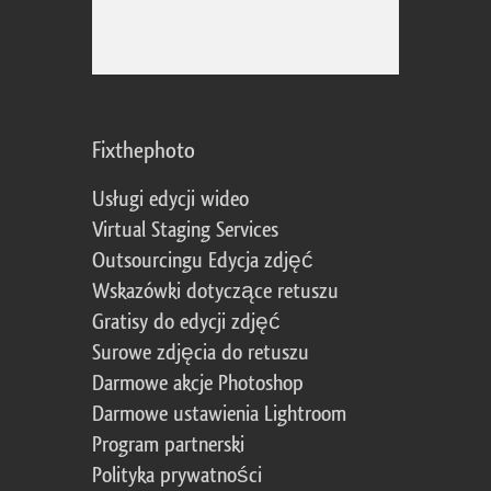
Fixthephoto
Usługi edycji wideo
Virtual Staging Services
Outsourcingu Edycja zdjęć
Wskazówki dotyczące retuszu
Gratisy do edycji zdjęć
Surowe zdjęcia do retuszu
Darmowe akcje Photoshop
Darmowe ustawienia Lightroom
Program partnerski
Polityka prywatności