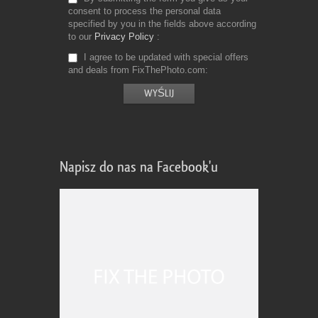
consent to process the personal data
specified by you in the fields above according
to our
Privacy Policy
I agree to be updated with special offers
and deals from FixThePhoto.com
Napisz do nas na Facebook'u