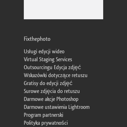
Fixthephoto
Usługi edycji wideo
Virtual Staging Services
Outsourcingu Edycja zdjęć
Wskazówki dotyczące retuszu
Gratisy do edycji zdjęć
Surowe zdjęcia do retuszu
Darmowe akcje Photoshop
Darmowe ustawienia Lightroom
Program partnerski
Polityka prywatności