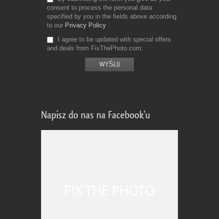
consent to process the personal data
specified by you in the fields above according
to our
Privacy Policy
I agree to be updated with special offers
and deals from FixThePhoto.com
Napisz do nas na Facebook'u