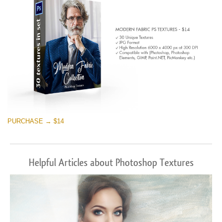
PURCHASE → $14
Helpful Articles about Photoshop Textures