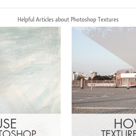
Helpful Articles about Photoshop Textures