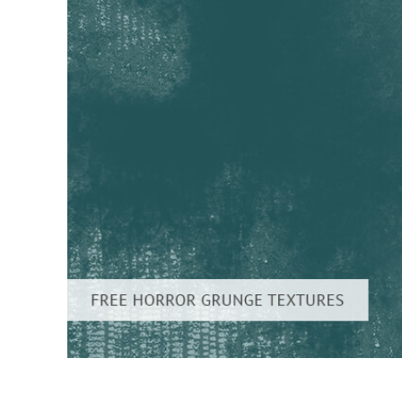
Usługi r