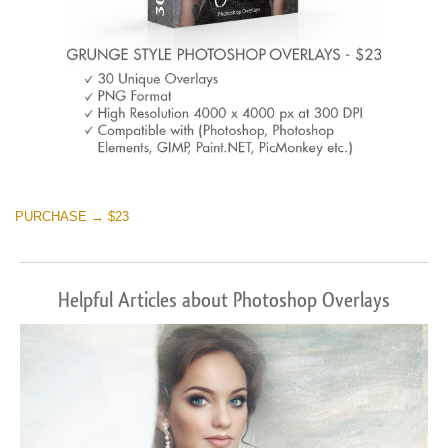
PURCHASE → $23
Helpful Articles about Photoshop Overlays