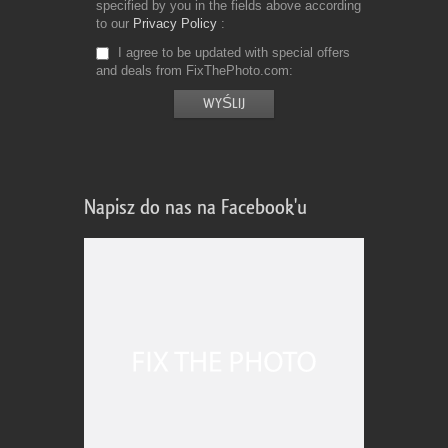
specified by you in the fields above according
to our
Privacy Policy
I agree to be updated with special offers
and deals from FixThePhoto.com
Napisz do nas na Facebook'u