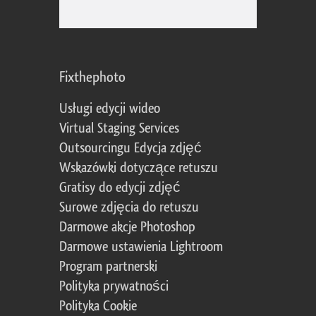
Fixthephoto
Usługi edycji wideo
Virtual Staging Services
Outsourcingu Edycja zdjęć
Wskazówki dotyczące retuszu
Gratisy do edycji zdjęć
Surowe zdjęcia do retuszu
Darmowe akcje Photoshop
Darmowe ustawienia Lightroom
Program partnerski
Polityka prywatności
Polityka Cookie