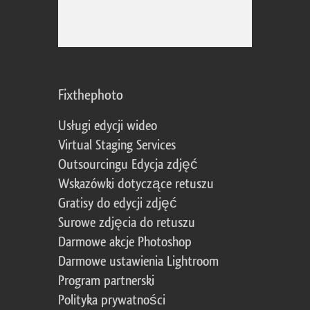
Fixthephoto
Usługi edycji wideo
Virtual Staging Services
Outsourcingu Edycja zdjęć
Wskazówki dotyczące retuszu
Gratisy do edycji zdjęć
Surowe zdjęcia do retuszu
Darmowe akcje Photoshop
Darmowe ustawienia Lightroom
Program partnerski
Polityka prywatności