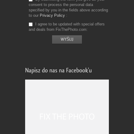
consent to process the personal data
specified by you in the fields above according
to our
Privacy Policy
I agree to be updated with special offers
and deals from FixThePhoto.com
Napisz do nas na Facebook'u