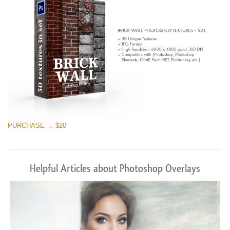
PURCHASE → $20
Helpful Articles about Photoshop Overlays