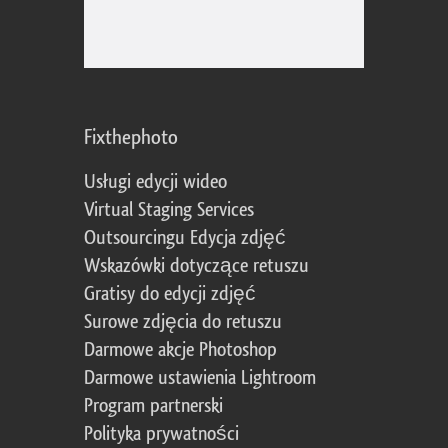
Fixthephoto
Usługi edycji wideo
Virtual Staging Services
Outsourcingu Edycja zdjęć
Wskazówki dotyczące retuszu
Gratisy do edycji zdjęć
Surowe zdjęcia do retuszu
Darmowe akcje Photoshop
Darmowe ustawienia Lightroom
Program partnerski
Polityka prywatności