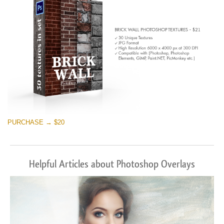
PURCHASE → $20
Helpful Articles about Photoshop Overlays