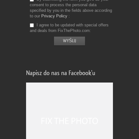
consent to process the personal data
specified by you in the fields above according
to our
Privacy Policy
I agree to be updated with special offers
and deals from FixThePhoto.com
Napisz do nas na Facebook'u