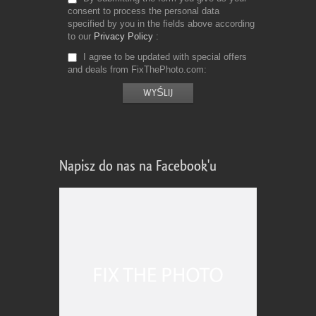
consent to process the personal data
specified by you in the fields above according
to our
Privacy Policy
I agree to be updated with special offers
and deals from FixThePhoto.com
Napisz do nas na Facebook'u