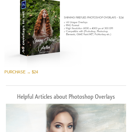
Darmowe Pobieranie
PURCHASE → $24
Helpful Articles about Photoshop Overlays