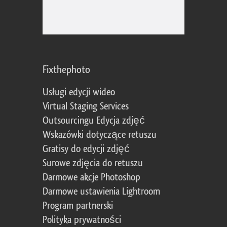
Fixthephoto
Usługi edycji wideo
Virtual Staging Services
Outsourcingu Edycja zdjęć
Wskazówki dotyczące retuszu
Gratisy do edycji zdjęć
Surowe zdjęcia do retuszu
Darmowe akcje Photoshop
Darmowe ustawienia Lightroom
Program partnerski
Polityka prywatności